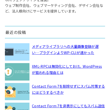
ウェブ制作会社、ウェブマーケティング会社、デザイン会社な
ど、法人様向けにサービスを提供しています。
最近の投稿
メディアライブラリへの大量画像登録が遅
い…プラグインよりWP-CLIが速かった
XML-RPCは無効化にしておけ。WordPress
が狙われる理由とは
Contact Form 7を削除せずにスパム対策する
にはどうするべきか
Contact Form 7を非表示にしてもスパム送信