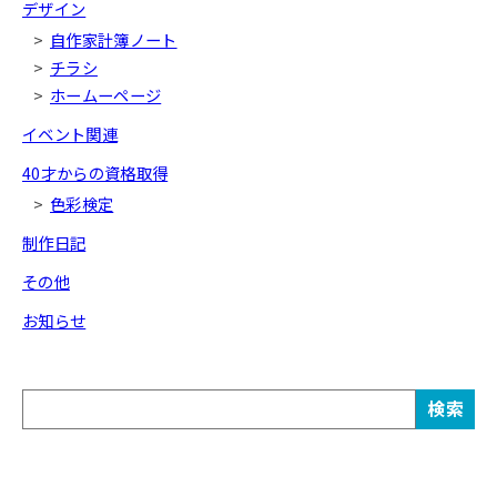
デザイン
自作家計簿ノート
チラシ
ホームーページ
イベント関連
40才からの資格取得
色彩検定
制作日記
その他
お知らせ