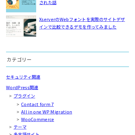
された話
XserverのWebフォントを実際のサイトデザ
インで比較できるデモを作ってみました
カテゴリー
セキュリティ関連
WordPress関連
プラグイン
Contact form 7
All in one WP Migration
WooCommerce
テーマ
多言語サイト