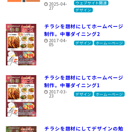
ウェブサイト関連
2025-04-
27
デザイン
チラシを題材にしてホームページ
制作。中華ダイニング2
2017-04-
デザイン
ホームーページ
05
チラシを題材にしてホームページ
制作。中華ダイニング1
2017-03-
デザイン
ホームーページ
23
チラシを題材にしてデザインの勉