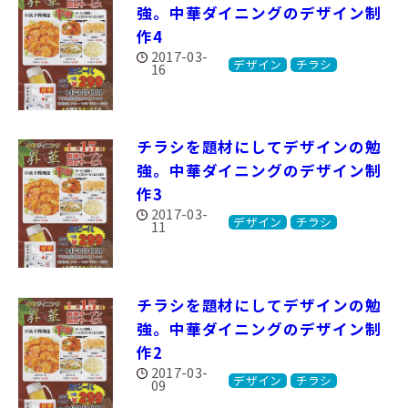
強。中華ダイニングのデザイン制
作4
2017-03-
デザイン
チラシ
16
チラシを題材にしてデザインの勉
強。中華ダイニングのデザイン制
作3
2017-03-
デザイン
チラシ
11
チラシを題材にしてデザインの勉
強。中華ダイニングのデザイン制
作2
2017-03-
デザイン
チラシ
09