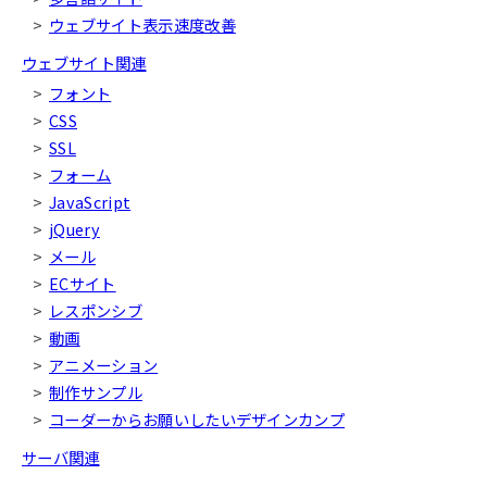
ウェブサイト表示速度改善
ウェブサイト関連
フォント
CSS
SSL
フォーム
JavaScript
jQuery
メール
ECサイト
レスポンシブ
動画
アニメーション
制作サンプル
コーダーからお願いしたいデザインカンプ
サーバ関連