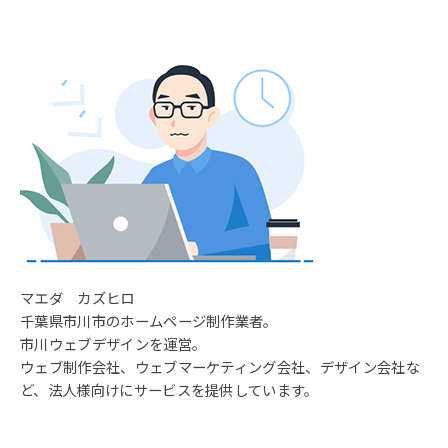
マエダ カズヒロ
千葉県市川市のホームページ制作業者。
市川ウェブデザインを運営。
ウェブ制作会社、ウェブマーケティング会社、デザイン会社な
ど、法人様向けにサービスを提供しています。