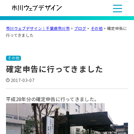
市川ウェブデザイン｜千葉県市川市
>
ブログ
>
その他
>
確定申告に
行ってきました
その他
確定申告に行ってきました
2017-03-07
平成28年分の確定申告に行ってきました。