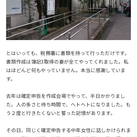
とはいっても、税務署に書類を持って行っただけです。
書類作成は簿記3取得の妻が全てやってくれました。私
はほどんど何もやっていません。本当に感謝していま
す。
去年は確定申告を作成会場でやって、半日かかりまし
た。人の多さと待ち時間で、ヘトヘトになりました。も
う２度と行きたくないと誓った記憶があります。
その日、同じく確定申告する中年女性に話しかけられま