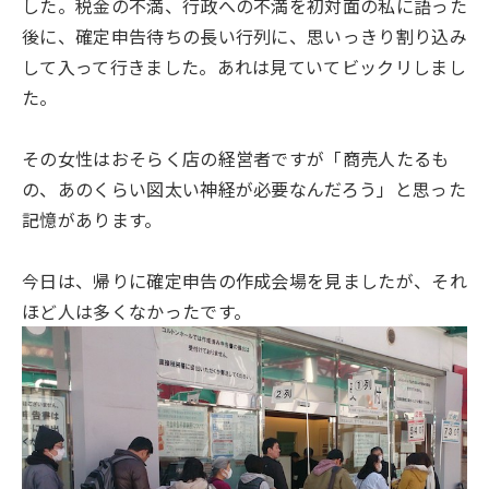
した。税金の不満、行政への不満を初対面の私に語った
後に、確定申告待ちの長い行列に、思いっきり割り込み
して入って行きました。あれは見ていてビックリしまし
た。
その女性はおそらく店の経営者ですが「商売人たるも
の、あのくらい図太い神経が必要なんだろう」と思った
記憶があります。
今日は、帰りに確定申告の作成会場を見ましたが、それ
ほど人は多くなかったです。