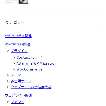
カテゴリー
セキュリティ関連
WordPress関連
プラグイン
Contact form 7
All in one WP Migration
WooCommerce
テーマ
多言語サイト
ウェブサイト表示速度改善
ウェブサイト関連
フォント