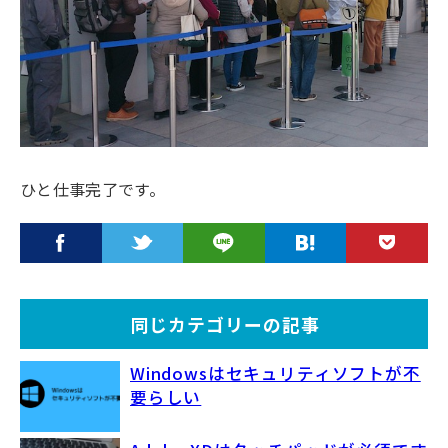
ひと仕事完了です。
同じカテゴリーの記事
Windowsはセキュリティソフトが不
要らしい